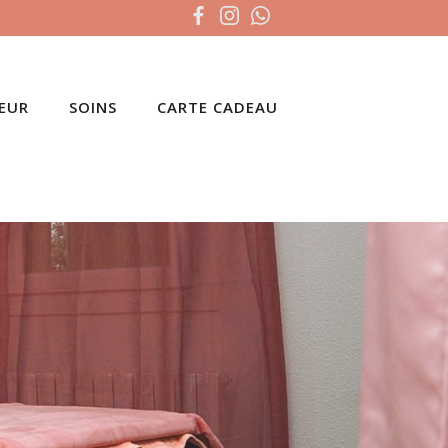
CEUR
SOINS
CARTE CADEAU