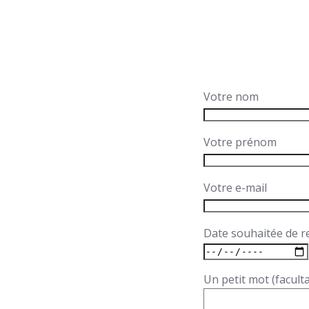
Votre nom
Votre prénom
Votre e-mail
Date souhaitée de 
Un petit mot (faculta