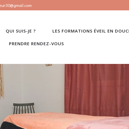
ceur30@gmail.com
QUI SUIS-JE ?
LES FORMATIONS ÉVEIL EN DOU
PRENDRE RENDEZ-VOUS