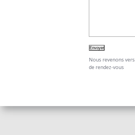
Nous revenons vers
de rendez-vous
© 202