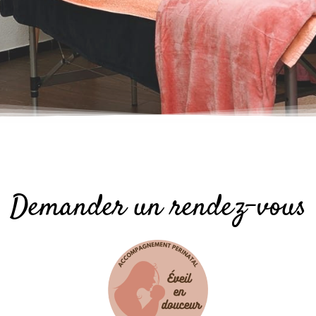
Demander un rendez-vous