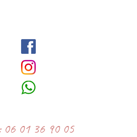
 : 06 01 36 90 05